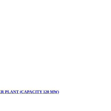
 PLANT (CAPACITY 120 MW)