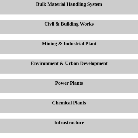
Bulk Material Handling System
Civil & Building Works
Mining & Industrial Plant
Environment & Urban Development
Power Plants
Chemical Plants
Infrastructure