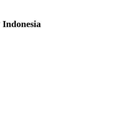
y Indonesia