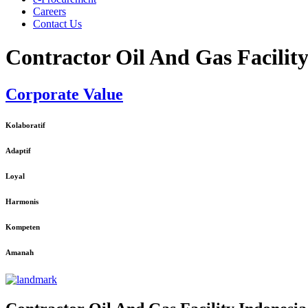
Careers
Contact Us
Contractor Oil And Gas Facilit
Corporate Value
Kolaboratif
Adaptif
Loyal
Harmonis
Kompeten
Amanah