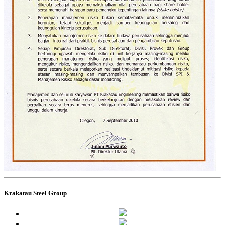
Krakatau Steel Group