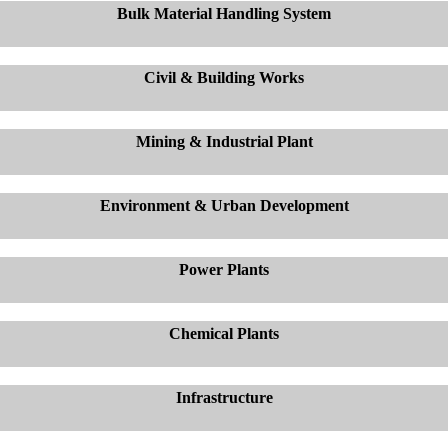
Bulk Material Handling System
Civil & Building Works
Mining & Industrial Plant
Environment & Urban Development
Power Plants
Chemical Plants
Infrastructure