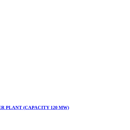
 PLANT (CAPACITY 120 MW)