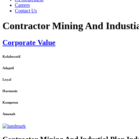
Careers
Contact Us
Contractor Mining And Industia
Corporate Value
Kolaboratif
Adaptif
Loyal
Harmonis
Kompeten
Amanah