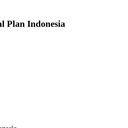
l Plan Indonesia