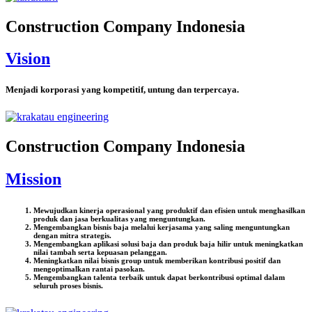
Construction Company Indonesia
Vision
Menjadi korporasi yang kompetitif, untung dan terpercaya.
Construction Company Indonesia
Mission
Mewujudkan kinerja operasional yang produktif dan efisien untuk menghasilkan
produk dan jasa berkualitas yang menguntungkan.
Mengembangkan bisnis baja melalui kerjasama yang saling menguntungkan
dengan mitra strategis.
Mengembangkan aplikasi solusi baja dan produk baja hilir untuk meningkatkan
nilai tambah serta kepuasan pelanggan.
Meningkatkan nilai bisnis group untuk memberikan kontribusi positif dan
mengoptimalkan rantai pasokan.
Mengembangkan talenta terbaik untuk dapat berkontribusi optimal dalam
seluruh proses bisnis.