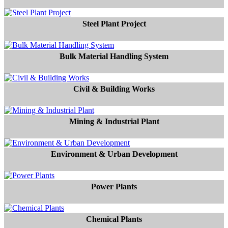
Steel Plant Project
Bulk Material Handling System
Civil & Building Works
Mining & Industrial Plant
Environment & Urban Development
Power Plants
Chemical Plants