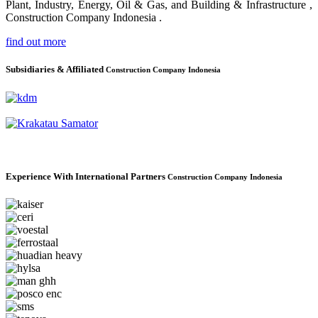
Plant, Industry, Energy, Oil & Gas, and Building & Infrastructure ,
Construction Company Indonesia .
find out more
Subsidiaries & Affiliated
Construction Company Indonesia
Experience With International Partners
Construction Company Indonesia