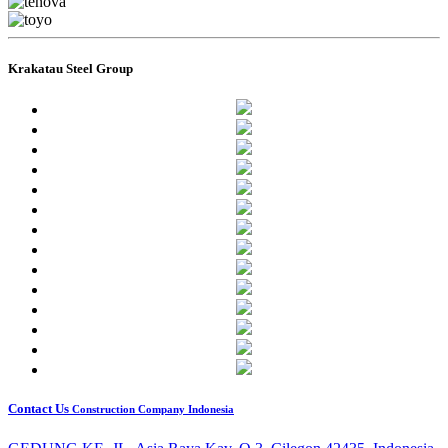
Krakatau Steel Group
Contact Us
Construction Company Indonesia