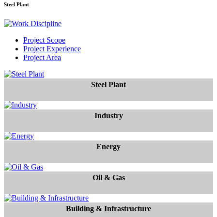
Steel Plant
Project Scope
Project Experience
Project Area
Steel Plant
Industry
Energy
Oil & Gas
Building & Infrastructure