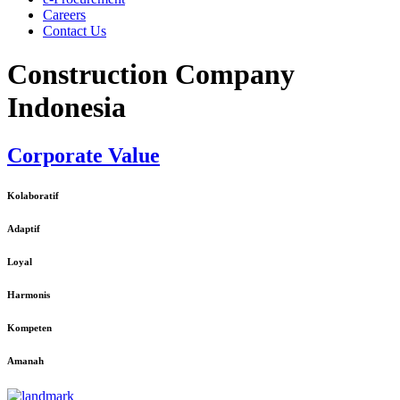
Careers
Contact Us
Construction Company
Indonesia
Corporate Value
Kolaboratif
Adaptif
Loyal
Harmonis
Kompeten
Amanah