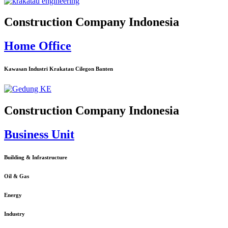
Construction Company Indonesia
Home Office
Kawasan Industri Krakatau Cilegon Banten
Construction Company Indonesia
Business Unit
Building & Infrastructure
Oil & Gas
Energy
Industry