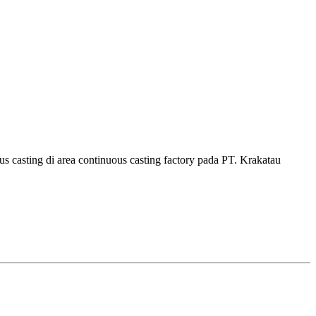
casting di area continuous casting factory pada PT. Krakatau