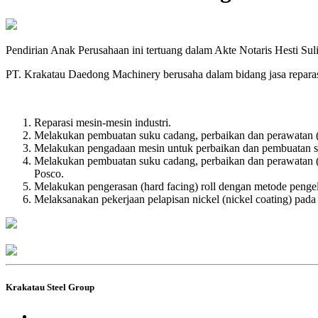
Pendirian Anak Perusahaan ini tertuang dalam Akte Notaris Hesti Sul
PT. Krakatau Daedong Machinery berusaha dalam bidang jasa reparasi
Reparasi mesin-mesin industri.
Melakukan pembuatan suku cadang, perbaikan dan perawatan (
Melakukan pengadaan mesin untuk perbaikan dan pembuatan s
Melakukan pembuatan suku cadang, perbaikan dan perawatan (d
Posco.
Melakukan pengerasan (hard facing) roll dengan metode penge
Melaksanakan pekerjaan pelapisan nickel (nickel coating) pada
Krakatau Steel Group